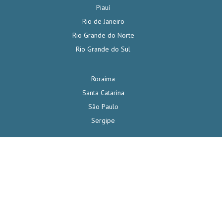
Piauí
Rio de Janeiro
Rio Grande do Norte
Rio Grande do Sul
Roraima
Santa Catarina
São Paulo
Sergipe