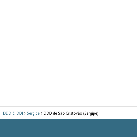
DDD & DDI
Sergipe
DDD de São Cristovão (Sergipe)