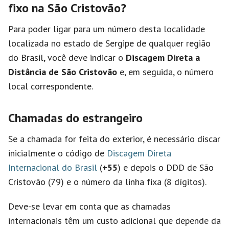
fixo na São Cristovão?
Para poder ligar para um número desta localidade
localizada no estado de Sergipe de qualquer região
do Brasil, você deve indicar o
Discagem Direta a
Distância de São Cristovão
e, em seguida, o número
local correspondente.
Chamadas do estrangeiro
Se a chamada for feita do exterior, é necessário discar
inicialmente o código de
Discagem Direta
Internacional do Brasil
(
+55
) e depois o DDD de São
Cristovão (79) e o número da linha fixa (8 dígitos).
Deve-se levar em conta que as chamadas
internacionais têm um custo adicional que depende da