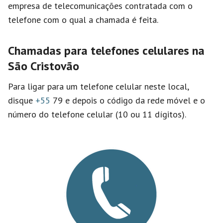
empresa de telecomunicações contratada com o
telefone com o qual a chamada é feita.
Chamadas para telefones celulares na
São Cristovão
Para ligar para um telefone celular neste local,
disque
+55
79 e depois o código da rede móvel e o
número do telefone celular (10 ou 11 dígitos).