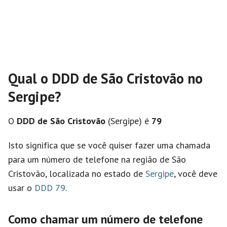
Qual o DDD de São Cristovão no
Sergipe?
O
DDD de São Cristovão
(Sergipe) é
79
Isto significa que se você quiser fazer uma chamada
para um número de telefone na região de São
Cristovão, localizada no estado de
Sergipe
, você deve
usar o
DDD 79
.
Como chamar um número de telefone