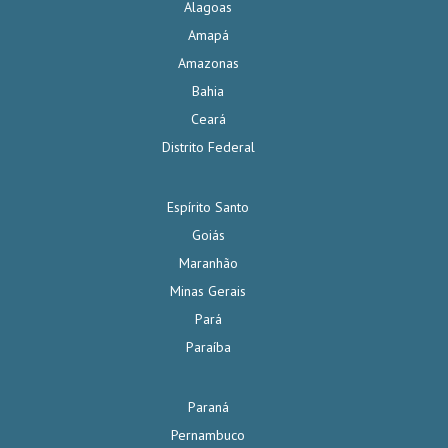
Alagoas
Amapá
Amazonas
Bahia
Ceará
Distrito Federal
Espírito Santo
Goiás
Maranhão
Minas Gerais
Pará
Paraíba
Paraná
Pernambuco