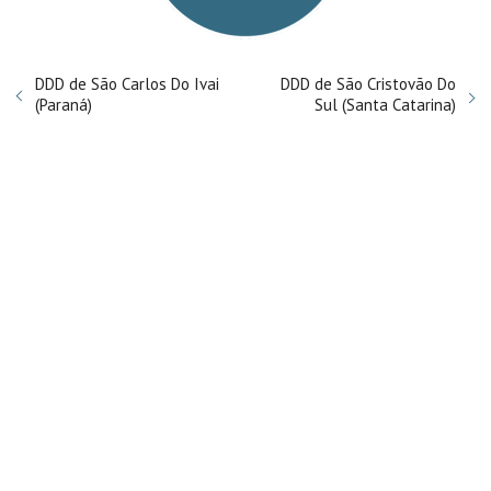
DDD de São Carlos Do Ivai
DDD de São Cristovão Do
(Paraná)
Sul (Santa Catarina)