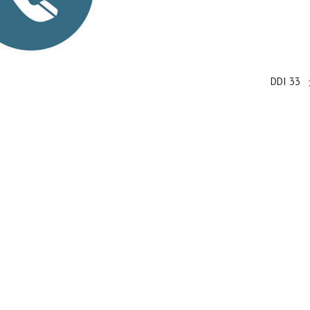
DDI 33