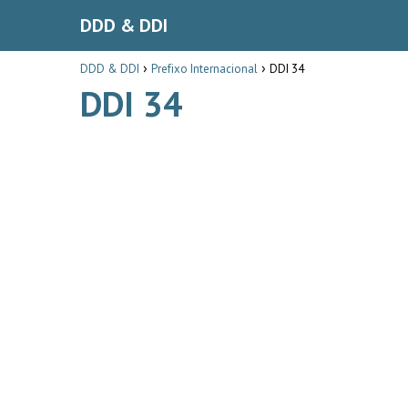
DDD & DDI
DDD & DDI
Prefixo Internacional
DDI 34
DDI 34