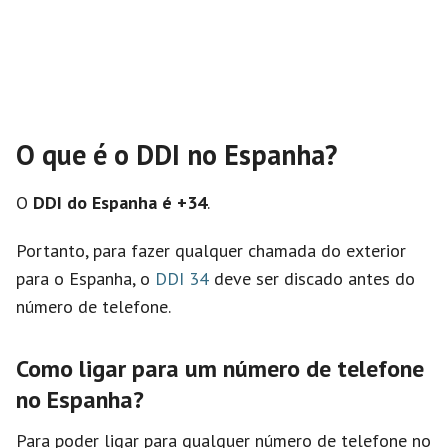
O que é o DDI no Espanha?
O
DDI do Espanha é +34
.
Portanto, para fazer qualquer chamada do exterior
para o Espanha, o
DDI 34
deve ser discado antes do
número de telefone.
Como ligar para um número de telefone
no Espanha?
Para poder ligar para qualquer número de telefone no