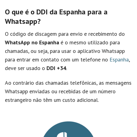
O que é o DDI da Espanha para a
Whatsapp?
O código de discagem para envio e recebimento do
WhatsApp no Espanha
é o mesmo utilizado para
chamadas, ou seja, para usar o aplicativo Whatsapp
para entrar em contato com um telefone no
Espanha
,
deve ser usado o
DDI +34
.
Ao contrário das chamadas telefônicas, as mensagens
Whatsapp enviadas ou recebidas de um número
estrangeiro não têm um custo adicional.