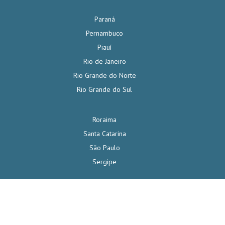
Paraná
Pernambuco
Piauí
Rio de Janeiro
Rio Grande do Norte
Rio Grande do Sul
Roraima
Santa Catarina
São Paulo
Sergipe