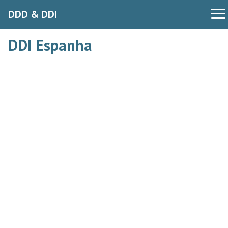
DDD & DDI
DDI Espanha