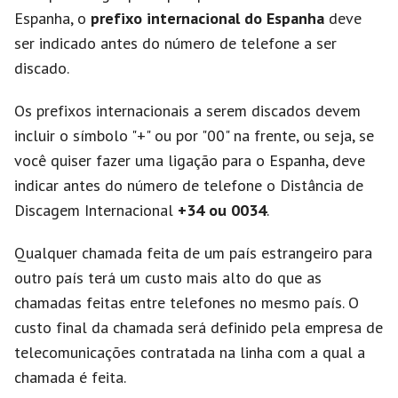
Espanha, o
prefixo internacional do Espanha
deve
ser indicado antes do número de telefone a ser
discado.
Os prefixos internacionais a serem discados devem
incluir o símbolo "+" ou por "00" na frente, ou seja, se
você quiser fazer uma ligação para o Espanha, deve
indicar antes do número de telefone o Distância de
Discagem Internacional
+34 ou 0034
.
Qualquer chamada feita de um país estrangeiro para
outro país terá um custo mais alto do que as
chamadas feitas entre telefones no mesmo país. O
custo final da chamada será definido pela empresa de
telecomunicações contratada na linha com a qual a
chamada é feita.